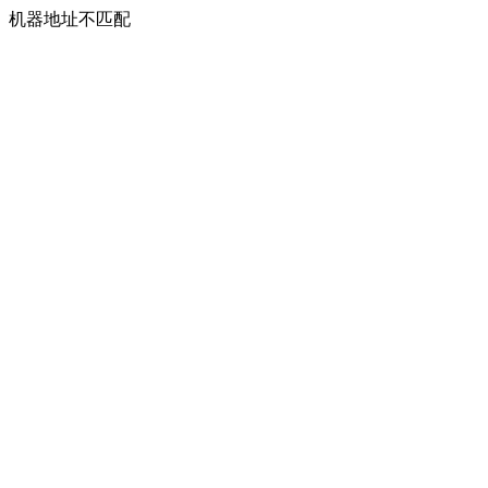
机器地址不匹配