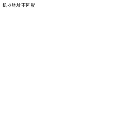
机器地址不匹配